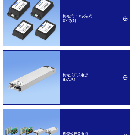
机壳式/PCB安装式
UM系列
机壳式开关电源
HFA系列
机壳式开关电源