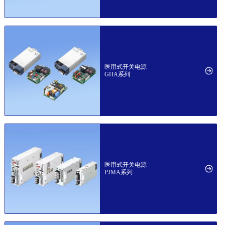
医用式开关电源
GHA系列
医用式开关电源
PJMA系列