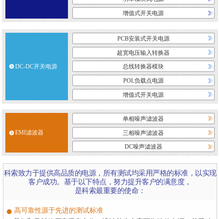
增值式开关电源
PCB安装式开关电源
超宽电压输入转换器
DC-DC开关电源
总线转换器模块
POL负载点电源
增值式开关电源
单相噪声滤波器
EMI滤波器
三相噪声滤波器
DC噪声滤波器
科索致力于提供高品质的电源，所有测试均采用严格的标准，以实现
客户成功。基于以下特点，努力提升客户的满意度，
是科索最重要的使命：
高可靠性源于先进的测试标准