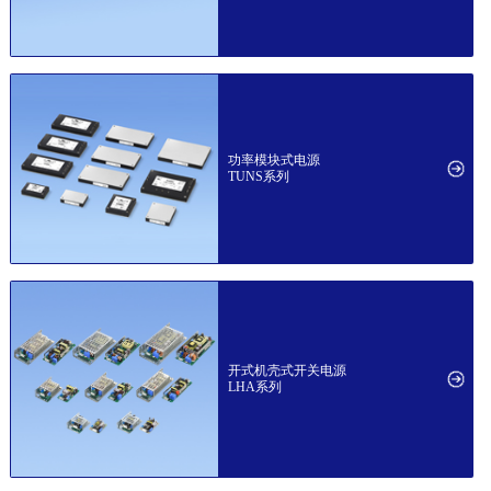
功率模块式电源
TUNS系列
开式机壳式开关电源
LHA系列