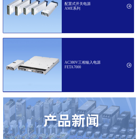
配置式开关电源
AME系列
AC380V三相输入电源
FETA7000