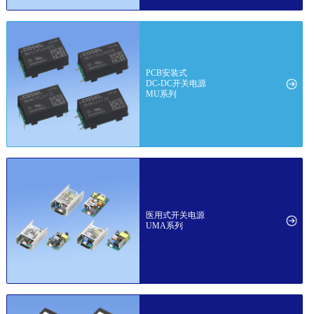
PCB安装式
DC-DC开关电源
MU系列
医用式开关电源
UMA系列