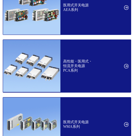
医用式开关电源
AEA系列
高性能・医用式・
恒流开关电源
PCA系列
医用式开关电源
WMA系列