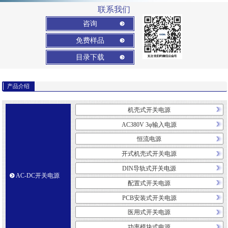
联系我们
咨询
免费样品
目录下载
产品介绍
机壳式开关电源
AC380V 3φ输入电源
恒流电源
开式机壳式开关电源
DIN导轨式开关电源
AC-DC开关电源
配置式开关电源
PCB安装式开关电源
医用式开关电源
功率模块式电源